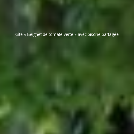
Gîte « Beignet de tomate verte » avec piscine partagée