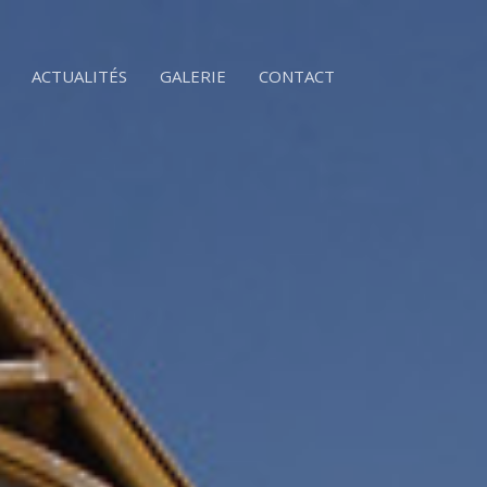
ACTUALITÉS
GALERIE
CONTACT