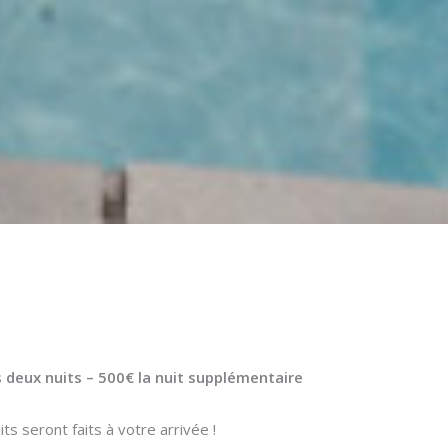
 deux nuits – 500€ la nuit supplémentaire
s seront faits à votre arrivée !