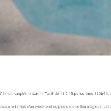
€ la nuit supplémentaire –
Tarif de 11 à 15 personnes 1900€ les
use le temps d’un week-end ou plus dans ce lieu magique. Les lit