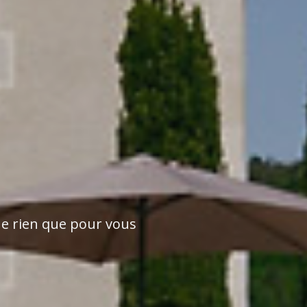
ue rien que pour vous