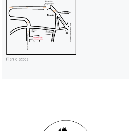
Plan d'acces