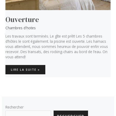
Ouverture
Chambres d'hotes
Les travaux sont terminés. Le gîte est prêt! Les 5 chambres
d’hôtes le sont également. la piscine est ouverte. Les hamacs
vous attendent, nous sommes heureux de pouvoir enfin vous
recevoir. Des transats, des rocking-chairs au bord de l’eau. On
vous attend!
OUVERTURE
LIRE LA SUITE »
Rechercher