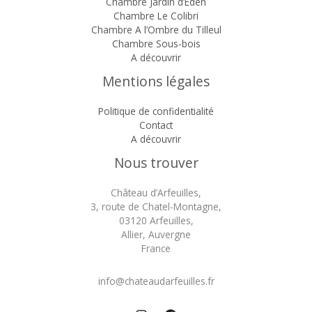
Chambre Jardin d’Eden
Chambre Le Colibri
Chambre A l’Ombre du Tilleul
Chambre Sous-bois
A découvrir
Mentions légales
Politique de confidentialité
Contact
A découvrir
Nous trouver
Château d’Arfeuilles,
3, route de Chatel-Montagne,
03120 Arfeuilles,
Allier, Auvergne
France
info@chateaudarfeuilles.fr