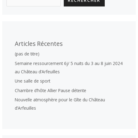
RECHERCHER
Articles Récentes
(pas de titre)
Semaine ressourcement 6j/ 5 nuits du 3 au 8 juin 2024
au Château d’Arfeuilles
Une salle de sport
Chambre d’hôte Allier Pause détente
Nouvelle atmosphère pour le Gîte du Château
d’Arfeuilles