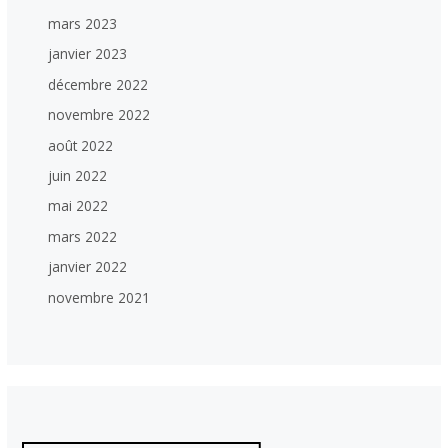
mars 2023
janvier 2023
décembre 2022
novembre 2022
août 2022
juin 2022
mai 2022
mars 2022
janvier 2022
novembre 2021