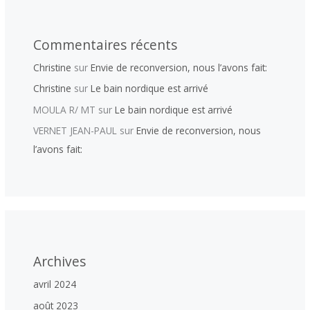
Commentaires récents
Christine
sur
Envie de reconversion, nous l’avons fait:
Christine
sur
Le bain nordique est arrivé
MOULA R/ MT
sur
Le bain nordique est arrivé
VERNET JEAN-PAUL
sur
Envie de reconversion, nous
l’avons fait:
Archives
avril 2024
août 2023