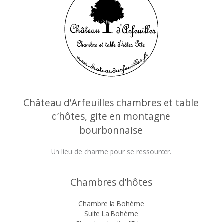
Château d’Arfeuilles chambres et table
d’hôtes, gite en montagne
bourbonnaise
Un lieu de charme pour se ressourcer.
Chambres d’hôtes
Chambre la Bohème
Suite La Bohème