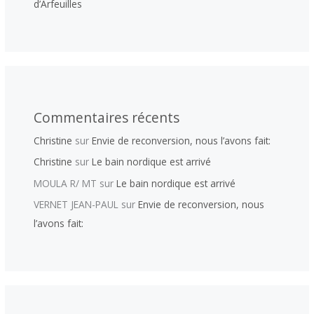
d’Arfeuilles
Commentaires récents
Christine
sur
Envie de reconversion, nous l’avons fait:
Christine
sur
Le bain nordique est arrivé
MOULA R/ MT
sur
Le bain nordique est arrivé
VERNET JEAN-PAUL
sur
Envie de reconversion, nous
l’avons fait: