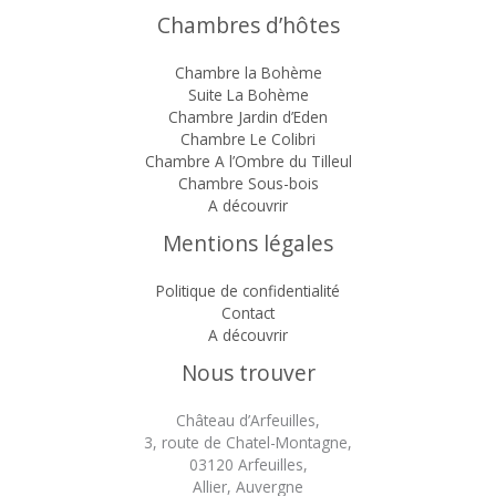
Chambres d’hôtes
Chambre la Bohème
Suite La Bohème
Chambre Jardin d’Eden
Chambre Le Colibri
Chambre A l’Ombre du Tilleul
Chambre Sous-bois
A découvrir
Mentions légales
Politique de confidentialité
Contact
A découvrir
Nous trouver
Château d’Arfeuilles,
3, route de Chatel-Montagne,
03120 Arfeuilles,
Allier, Auvergne