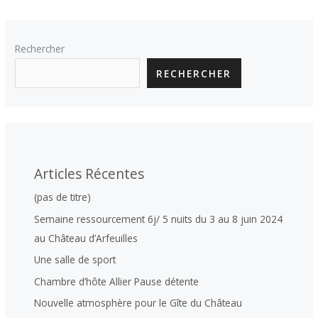
Rechercher
RECHERCHER
Articles Récentes
(pas de titre)
Semaine ressourcement 6j/ 5 nuits du 3 au 8 juin 2024
au Château d’Arfeuilles
Une salle de sport
Chambre d’hôte Allier Pause détente
Nouvelle atmosphère pour le Gîte du Château