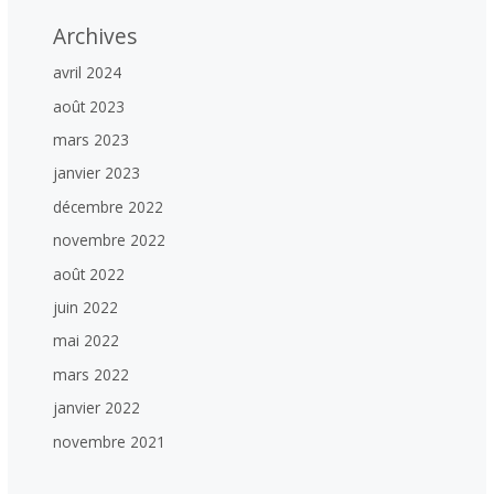
Archives
avril 2024
août 2023
mars 2023
janvier 2023
décembre 2022
novembre 2022
août 2022
juin 2022
mai 2022
mars 2022
janvier 2022
novembre 2021