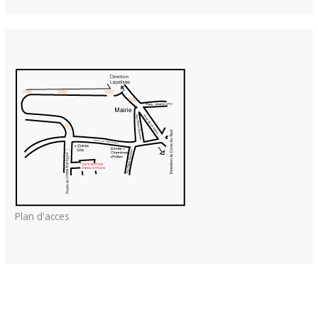
Plan d'acces