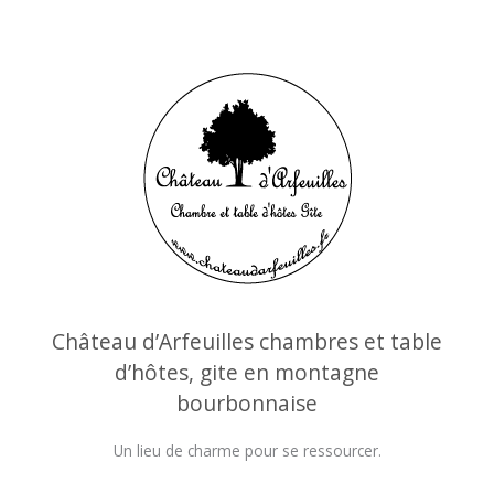
Château d’Arfeuilles chambres et table
d’hôtes, gite en montagne
bourbonnaise
Un lieu de charme pour se ressourcer.