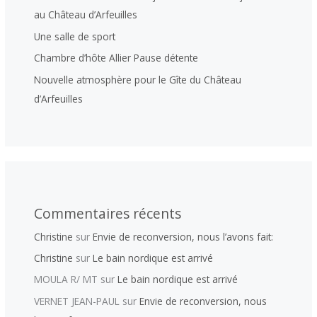
au Château d’Arfeuilles
Une salle de sport
Chambre d’hôte Allier Pause détente
Nouvelle atmosphère pour le Gîte du Château
d’Arfeuilles
Commentaires récents
Christine
sur
Envie de reconversion, nous l’avons fait:
Christine
sur
Le bain nordique est arrivé
MOULA R/ MT
sur
Le bain nordique est arrivé
VERNET JEAN-PAUL
sur
Envie de reconversion, nous