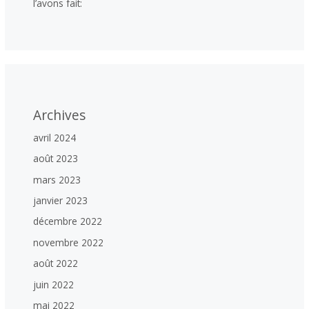
l’avons fait:
Archives
avril 2024
août 2023
mars 2023
janvier 2023
décembre 2022
novembre 2022
août 2022
juin 2022
mai 2022