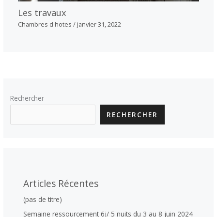
Les travaux
Chambres d'hotes
/
janvier 31, 2022
Rechercher
RECHERCHER
Articles Récentes
(pas de titre)
Semaine ressourcement 6j/ 5 nuits du 3 au 8 juin 2024