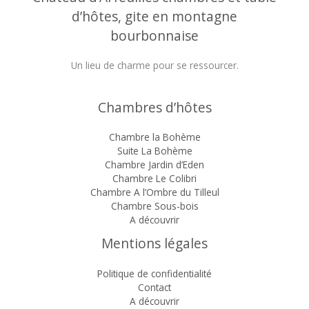
d’hôtes, gite en montagne
bourbonnaise
Un lieu de charme pour se ressourcer.
Chambres d’hôtes
Chambre la Bohème
Suite La Bohème
Chambre Jardin d’Eden
Chambre Le Colibri
Chambre A l’Ombre du Tilleul
Chambre Sous-bois
A découvrir
Mentions légales
Politique de confidentialité
Contact
A découvrir