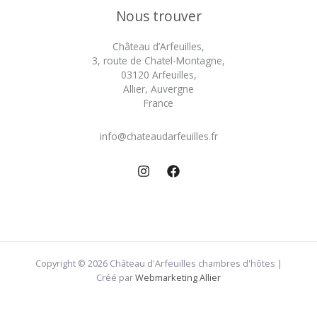
Nous trouver
Château d’Arfeuilles,
3, route de Chatel-Montagne,
03120 Arfeuilles,
Allier, Auvergne
France
info@chateaudarfeuilles.fr
Copyright © 2026 Château d'Arfeuilles chambres d'hôtes |
Créé par
Webmarketing Allier