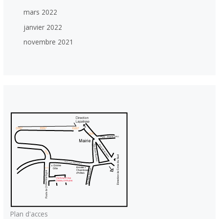
mars 2022
janvier 2022
novembre 2021
Plan d'acces