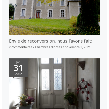
Envie de reconversion, nous l’avons fait:
2 commentaires
/
Chambres d'hotes
/
novembre 3, 2021
Jan
31
2022