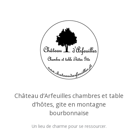
Château d’Arfeuilles chambres et table
d’hôtes, gite en montagne
bourbonnaise
Un lieu de charme pour se ressourcer.