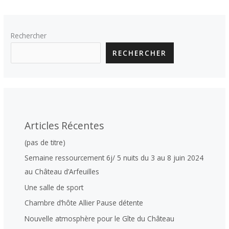
Rechercher
RECHERCHER
Articles Récentes
(pas de titre)
Semaine ressourcement 6j/ 5 nuits du 3 au 8 juin 2024
au Château d’Arfeuilles
Une salle de sport
Chambre d’hôte Allier Pause détente
Nouvelle atmosphère pour le Gîte du Château