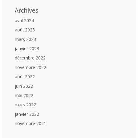
Archives
avril 2024
août 2023
mars 2023
janvier 2023
décembre 2022
novembre 2022
août 2022
juin 2022
mai 2022
mars 2022
janvier 2022
novembre 2021