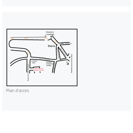
Plan d'acces