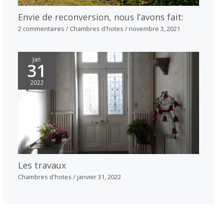
Envie de reconversion, nous l’avons fait:
2 commentaires
/
Chambres d'hotes
/
novembre 3, 2021
Jan
31
2022
Les travaux
Chambres d'hotes
/
janvier 31, 2022