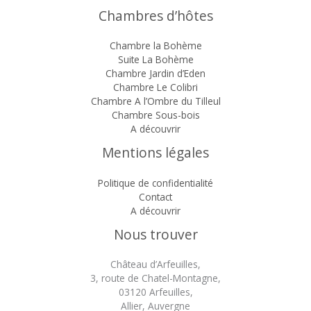
Chambres d’hôtes
Chambre la Bohème
Suite La Bohème
Chambre Jardin d’Eden
Chambre Le Colibri
Chambre A l’Ombre du Tilleul
Chambre Sous-bois
A découvrir
Mentions légales
Politique de confidentialité
Contact
A découvrir
Nous trouver
Château d’Arfeuilles,
3, route de Chatel-Montagne,
03120 Arfeuilles,
Allier, Auvergne