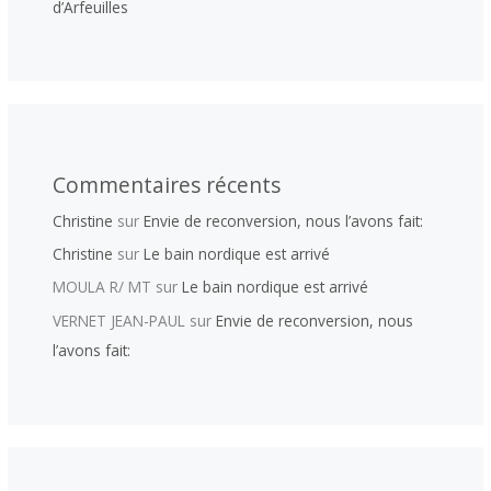
d’Arfeuilles
Commentaires récents
Christine
sur
Envie de reconversion, nous l’avons fait:
Christine
sur
Le bain nordique est arrivé
MOULA R/ MT
sur
Le bain nordique est arrivé
VERNET JEAN-PAUL
sur
Envie de reconversion, nous
l’avons fait: