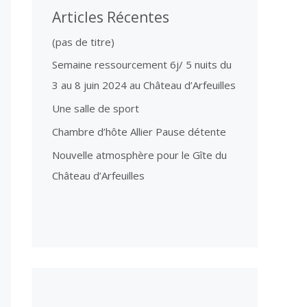
Articles Récentes
(pas de titre)
Semaine ressourcement 6j/ 5 nuits du
3 au 8 juin 2024 au Château d’Arfeuilles
Une salle de sport
Chambre d’hôte Allier Pause détente
Nouvelle atmosphère pour le Gîte du
Château d’Arfeuilles