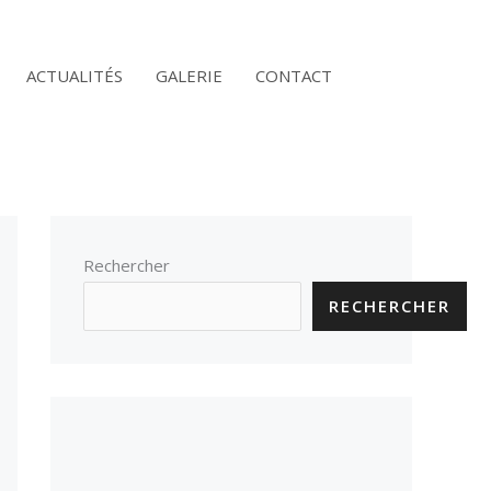
ACTUALITÉS
GALERIE
CONTACT
Rechercher
RECHERCHER