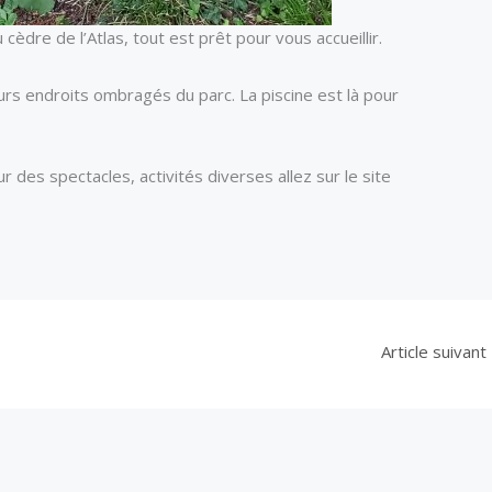
èdre de l’Atlas, tout est prêt pour vous accueillir.
urs endroits ombragés du parc. La piscine est là pour
 des spectacles, activités diverses allez sur le site
Article suivant