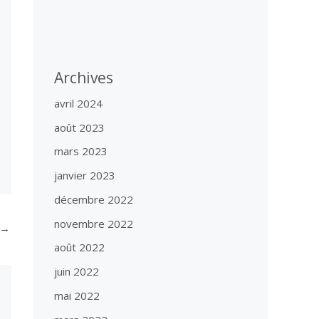
Archives
avril 2024
août 2023
mars 2023
janvier 2023
décembre 2022
novembre 2022
→
août 2022
juin 2022
mai 2022