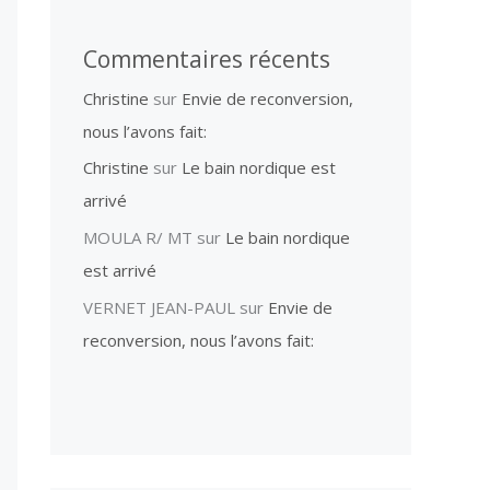
Commentaires récents
Christine
sur
Envie de reconversion,
nous l’avons fait:
Christine
sur
Le bain nordique est
arrivé
MOULA R/ MT
sur
Le bain nordique
est arrivé
VERNET JEAN-PAUL
sur
Envie de
reconversion, nous l’avons fait: