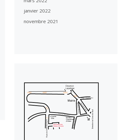
mars 2022
janvier 2022
novembre 2021